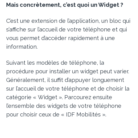
Mais concrètement, c’est quoi un Widget ?
C’est une extension de l’application, un bloc qui
s’affiche sur l’accueil de votre téléphone et qui
vous permet d’accéder rapidement à une
information.
Suivant les modèles de téléphone, la
procédure pour installer un widget peut varier.
Généralement, il suffit d’appuyer longuement
sur l’accueil de votre téléphone et de choisir la
catégorie « Widget ». Parcourez ensuite
l’ensemble des widgets de votre téléphone
pour choisir ceux de « IDF Mobilités ».