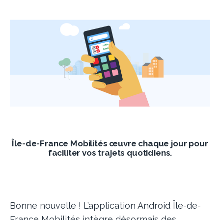
eurs
Île-de-France Mobilités œuvre chaque jour pour
faciliter vos trajets quotidiens.
Bonne nouvelle ! L’application Android Île-de-
France Mobilités intègre désormais des