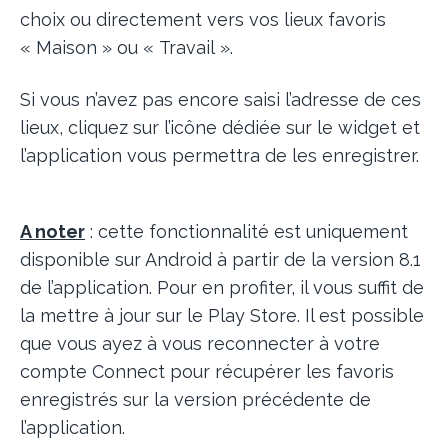
choix ou directement vers vos lieux favoris
« Maison » ou « Travail ».
Si vous n’avez pas encore saisi l’adresse de ces
lieux, cliquez sur l’icône dédiée sur le widget et
l’application vous permettra de les enregistrer.
A noter
: cette fonctionnalité est uniquement
disponible sur Android à partir de la version 8.1
de l’application. Pour en profiter, il vous suffit de
la mettre à jour sur le Play Store. Il est possible
que vous ayez à vous reconnecter à votre
compte Connect pour récupérer les favoris
enregistrés sur la version précédente de
l’application.