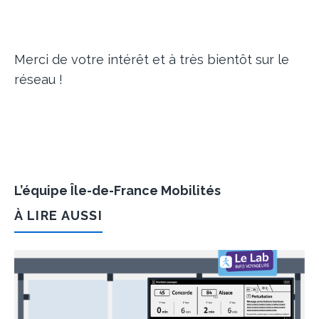
Merci de votre intérêt et à très bientôt sur le
réseau !
L’équipe Île-de-France Mobilités
À LIRE AUSSI