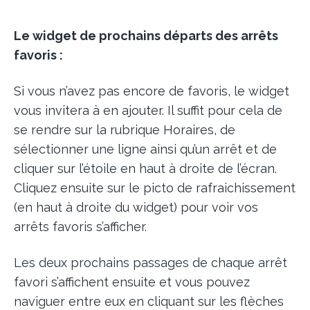
Le widget de prochains départs des arrêts
favoris :
Si vous n’avez pas encore de favoris, le widget
vous invitera à en ajouter. Il suffit pour cela de
se rendre sur la rubrique Horaires, de
sélectionner une ligne ainsi qu’un arrêt et de
cliquer sur l’étoile en haut à droite de l’écran.
Cliquez ensuite sur le picto de rafraichissement
(en haut à droite du widget) pour voir vos
arrêts favoris s’afficher.
Les deux prochains passages de chaque arrêt
favori s’affichent ensuite et vous pouvez
naviguer entre eux en cliquant sur les flèches