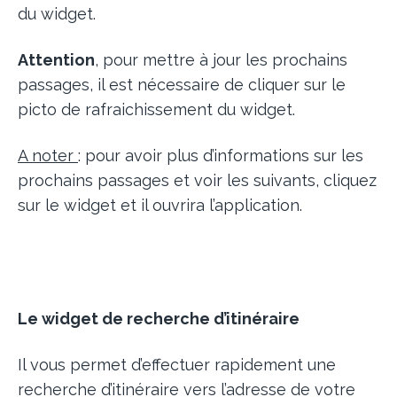
du widget.
Attention
, pour mettre à jour les prochains
passages, il est nécessaire de cliquer sur le
picto de rafraichissement du widget.
A noter
: pour avoir plus d’informations sur les
prochains passages et voir les suivants, cliquez
sur le widget et il ouvrira l’application.
Le widget de recherche d’itinéraire
Il vous permet d’effectuer rapidement une
recherche d’itinéraire vers l’adresse de votre