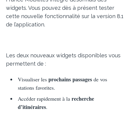
widgets. Vous pouvez dès à présent tester
cette nouvelle fonctionnalité sur la version 8.1
de l’application.
Les deux nouveaux widgets disponibles vous
permettent de :
prochains passages
Visualiser les
de vos
stations favorites.
recherche
Accéder rapidement à la
d’itinéraires
.